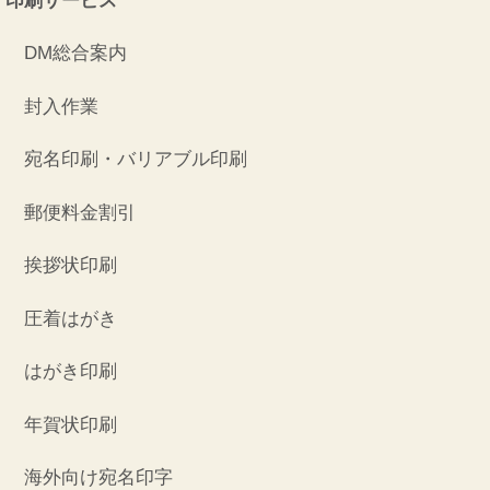
印刷サービス
DM総合案内
封入作業
宛名印刷・バリアブル印刷
郵便料金割引
挨拶状印刷
圧着はがき
はがき印刷
年賀状印刷
海外向け宛名印字