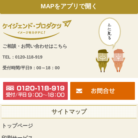
MAPをアプリで開く
ご相談・お問い合わせはこちら
TEL：
0120-118-919
受付時間/
平日9：00～18：00
サイトマップ
トップページ