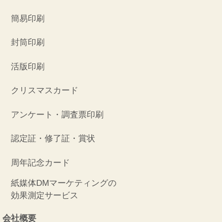
簡易印刷
封筒印刷
活版印刷
クリスマスカード
アンケート・調査票印刷
認定証・修了証・賞状
周年記念カード
紙媒体DMマーケティングの
効果測定サービス
会社概要