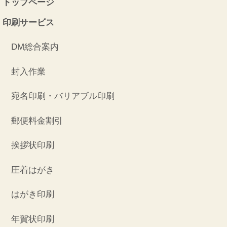
トップページ
印刷サービス
DM総合案内
封入作業
宛名印刷・バリアブル印刷
郵便料金割引
挨拶状印刷
圧着はがき
はがき印刷
年賀状印刷