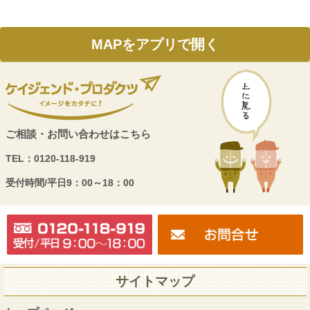
MAPをアプリで開く
ご相談・お問い合わせはこちら
TEL：
0120-118-919
受付時間/
平日9：00～18：00
サイトマップ