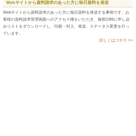
Webサイトから資料請求のあった方に毎日資料を発送
Webサイトから資料請求のあった方に毎日資料を発送する事例です。お
客様の資料請求管理画面へのアクセス権をいただき、毎朝10時に申し込
みリストをダウンロードし、印刷・封入、発送、ステータス変更を行っ
ています。
詳しくはコチラ >>