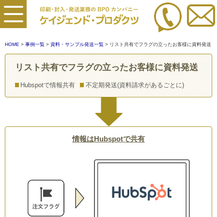
HOME
>
事例一覧
>
資料・サンプル発送一覧
> リスト共有でフラグの立ったお客様に資料発送
リスト共有でフラグの立ったお客様に資料発送
Hubspotで情報共有
不定期発送(資料請求があるごとに)
情報はHubspotで共有