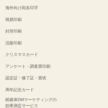
海外向け宛名印字
簡易印刷
封筒印刷
活版印刷
クリスマスカード
アンケート・調査票印刷
認定証・修了証・賞状
周年記念カード
紙媒体DMマーケティングの
効果測定サービス