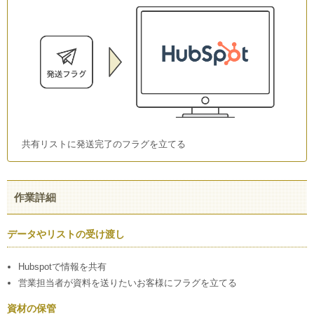
共有リストに発送完了のフラグを立てる
作業詳細
データやリストの受け渡し
Hubspotで情報を共有
営業担当者が資料を送りたいお客様にフラグを立てる
資材の保管