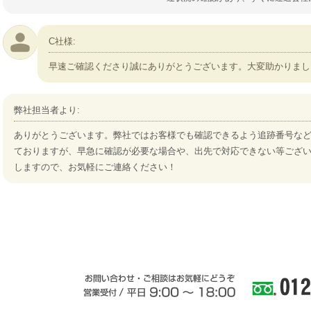
C社様:
早速ご確認くださり誠にありがとうございます。大変助かりまし
弊社担当者より:
ありがとうございます。弊社ではお客様でも確認できるよう追跡番号な
ておりますが、早急に確認が必要な場合や、出先で対応できない等ござ
しますので、お気軽にご連絡ください！