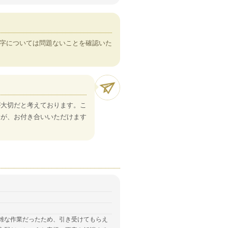
字については問題ないことを確認いた
が大切だと考えております。こ
すが、お付き合いいただけます
雑な作業だったため、引き受けてもらえ