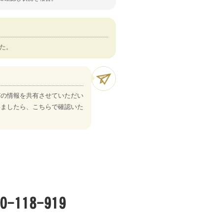
た。
どの情報を共有させていただい
いましたら、こちらで確認いた