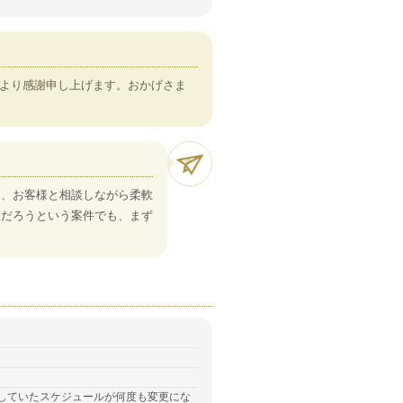
より感謝申し上げます。おかげさま
う、お客様と相談しながら柔軟
理だろうという案件でも、まず
していたスケジュールが何度も変更にな