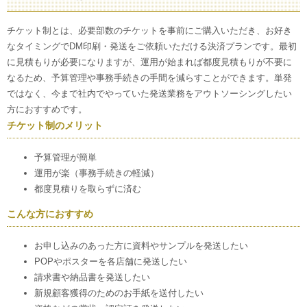
チケット制とは、必要部数のチケットを事前にご購入いただき、お好き
なタイミングでDM印刷・発送をご依頼いただける決済プランです。最初
に見積もりが必要になりますが、運用が始まれば都度見積もりが不要に
なるため、予算管理や事務手続きの手間を減らすことができます。単発
ではなく、今まで社内でやっていた発送業務をアウトソーシングしたい
方におすすめです。
チケット制のメリット
予算管理が簡単
運用が楽（事務手続きの軽減）
都度見積りを取らずに済む
こんな方におすすめ
お申し込みのあった方に資料やサンプルを発送したい
POPやポスターを各店舗に発送したい
請求書や納品書を発送したい
新規顧客獲得のためのお手紙を送付したい