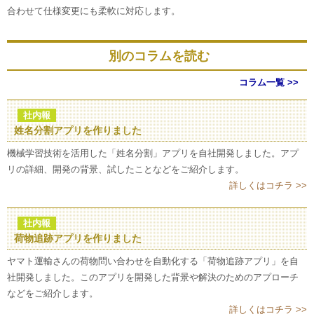
合わせて仕様変更にも柔軟に対応します。
別のコラムを読む
コラム一覧 >>
社内報
姓名分割アプリを作りました
機械学習技術を活用した「姓名分割」アプリを自社開発しました。アプ
リの詳細、開発の背景、試したことなどをご紹介します。
詳しくはコチラ >>
社内報
荷物追跡アプリを作りました
ヤマト運輸さんの荷物問い合わせを自動化する「荷物追跡アプリ」を自
社開発しました。このアプリを開発した背景や解決のためのアプローチ
などをご紹介します。
詳しくはコチラ >>