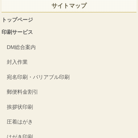
サイトマップ
トップページ
印刷サービス
DM総合案内
封入作業
宛名印刷・バリアブル印刷
郵便料金割引
挨拶状印刷
圧着はがき
はがき印刷