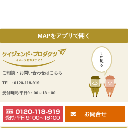
MAPをアプリで開く
ご相談・お問い合わせはこちら
TEL：
0120-118-919
受付時間/
平日9：00～18：00