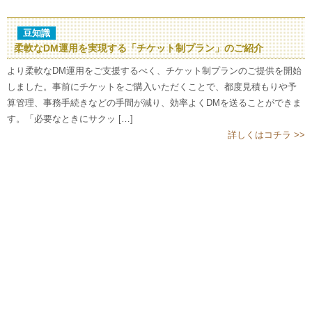
豆知識
柔軟なDM運用を実現する「チケット制プラン」のご紹介
より柔軟なDM運用をご支援するべく、チケット制プランのご提供を開始
しました。事前にチケットをご購入いただくことで、都度見積もりや予
算管理、事務手続きなどの手間が減り、効率よくDMを送ることができま
す。「必要なときにサクッ […]
詳しくはコチラ >>