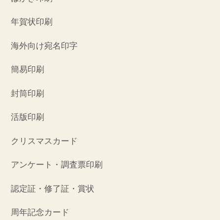
年賀状印刷
海外向け宛名印字
簡易印刷
封筒印刷
活版印刷
クリスマスカード
アンケート・調査票印刷
認定証・修了証・賞状
周年記念カード