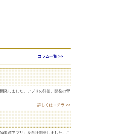
コラム一覧 >>
開発しました。アプリの詳細、開発の背
詳しくはコチラ >>
物追跡アプリ」を自社開発しました。こ