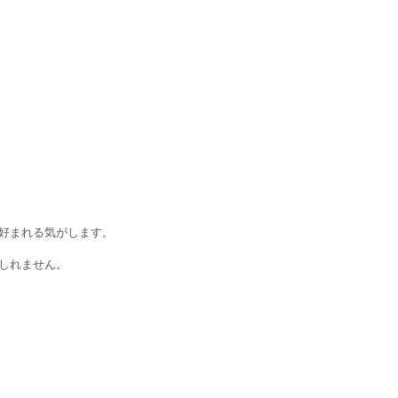
好まれる気がします。
しれません。