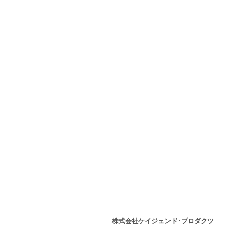
株式会社ケイジェンド･プロダクツ