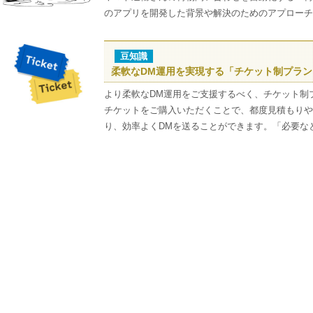
のアプリを開発した背景や解決のためのアプローチ
豆知識
柔軟なDM運用を実現する「チケット制プラ
より柔軟なDM運用をご支援するべく、チケット制
チケットをご購入いただくことで、都度見積もりや
り、効率よくDMを送ることができます。「必要なと