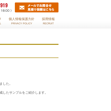
声
個人情報保護方針
採用情報
L
PRIVACY POLICY
RECRUIT
」
ました。
成したサンプルをご紹介します。