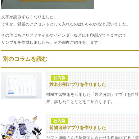
文字が読みずらくなりました。
ですが、背景のアクセントとして入れるのはいいのかなと思いました。
その他にもクリアファイルやバインダーなどにも印刷ができますので
サンプルを作成しましたら、その都度ご紹介をします！
別のコラムを読む
社内報
姓名分割アプリを作りました
機械学習技術を活用した「姓名分割」アプリを自社
景、試したことなどをご紹介します。
社内報
荷物追跡アプリを作りました
ヤマト運輸さんの荷物問い合わせを自動化する「荷