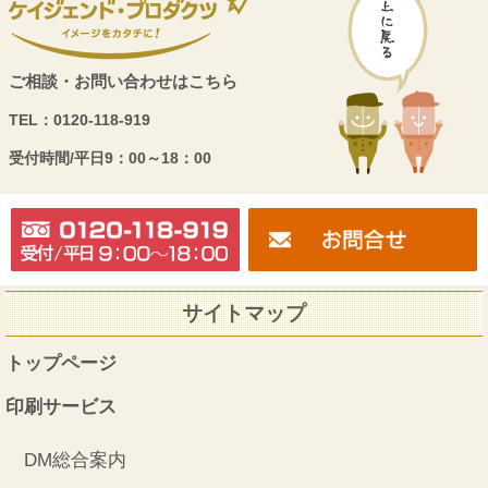
ご相談・お問い合わせはこちら
TEL：
0120-118-919
受付時間/
平日9：00～18：00
サイトマップ
トップページ
印刷サービス
DM総合案内