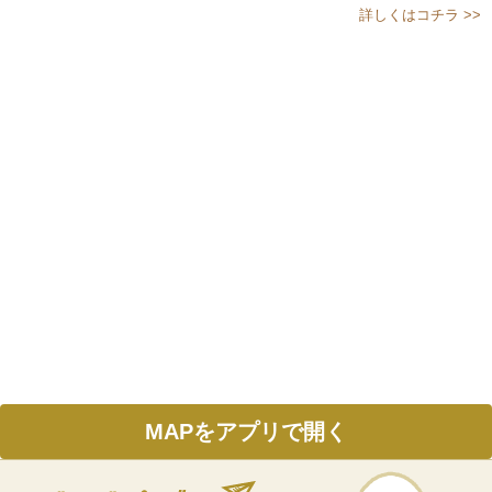
詳しくはコチラ >>
MAPをアプリで開く