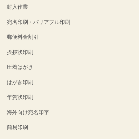
封入作業
宛名印刷・バリアブル印刷
郵便料金割引
挨拶状印刷
圧着はがき
はがき印刷
年賀状印刷
海外向け宛名印字
簡易印刷