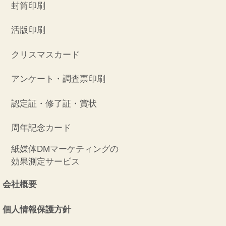
封筒印刷
活版印刷
クリスマスカード
アンケート・調査票印刷
認定証・修了証・賞状
周年記念カード
紙媒体DMマーケティングの
効果測定サービス
会社概要
個人情報保護方針