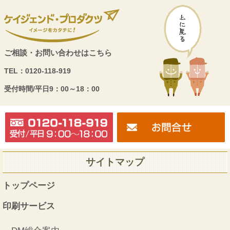
ご相談・お問い合わせはこちら
TEL：
0120-118-919
受付時間/
平日9：00～18：00
サイトマップ
トップページ
印刷サービス