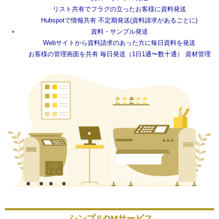
リスト共有でフラグの立ったお客様に資料発送
Hubspotで情報共有
不定期発送(資料請求があるごとに)
資料・サンプル発送
Webサイトから資料請求のあった方に毎日資料を発送
お客様の管理画面を共有
毎日発送（1日1通〜数十通）
資材管理
シンプルDMサービス