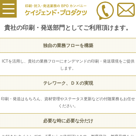
貴社の
印刷・発送部門
としてご利用頂けます。
独自の業務フローを構築
ICTを活用し、貴社の業務フローにオンデマンドの印刷・発送環境をご提供
します。
テレワーク、ＤＸの実現
印刷・発送はもちろん、資材管理やステータス更新などの付随業務もお任せ
ください。
必要な時に必要な分だけ