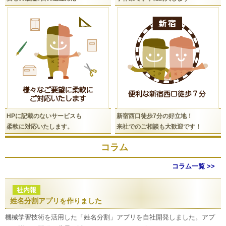
HPに記載のないサービスも
新宿西口徒歩7分の好立地！
柔軟に対応いたします。
来社でのご相談も大歓迎です！
コラム
コラム一覧 >>
社内報
姓名分割アプリを作りました
機械学習技術を活用した「姓名分割」アプリを自社開発しました。アプ