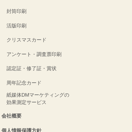
封筒印刷
活版印刷
クリスマスカード
アンケート・調査票印刷
認定証・修了証・賞状
周年記念カード
紙媒体DMマーケティングの
効果測定サービス
会社概要
個人情報保護方針