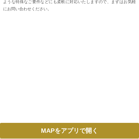
ような特殊なご要件などにも柔軟に対応いたしますので、まずはお気軽
にお問い合わせください。
MAPをアプリで開く