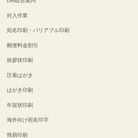
DM総合案内
封入作業
宛名印刷・バリアブル印刷
郵便料金割引
挨拶状印刷
圧着はがき
はがき印刷
年賀状印刷
海外向け宛名印字
簡易印刷