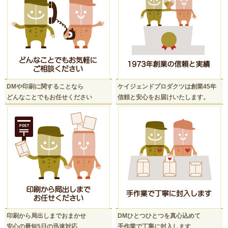
DMや印刷に関することなら
ケイジェンドプロダクツは創業45年
どんなことでもお任せください
信頼と安心をお届けいたします。
印刷から局出しまでおまかせ
DMひとつひとつを真心込めて
安心の最短5日の迅速対応
手作業で丁寧に封入します