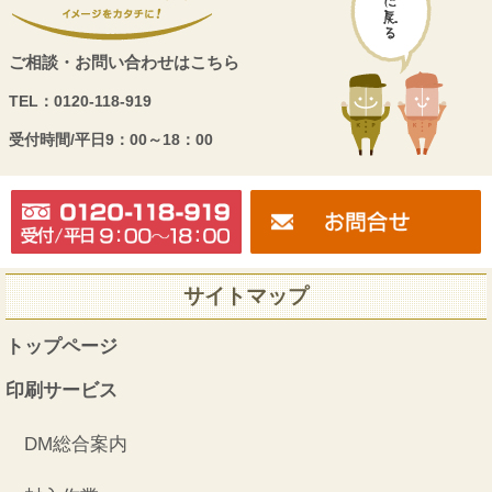
ご相談・お問い合わせはこちら
TEL：
0120-118-919
受付時間/
平日9：00～18：00
サイトマップ
トップページ
印刷サービス
DM総合案内