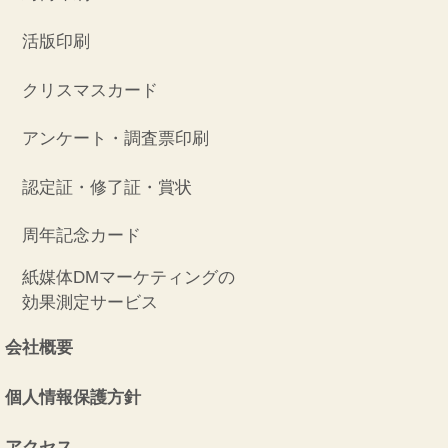
活版印刷
クリスマスカード
アンケート・調査票印刷
認定証・修了証・賞状
周年記念カード
紙媒体DMマーケティングの
効果測定サービス
会社概要
個人情報保護方針
アクセス