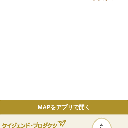
MAPをアプリで開く