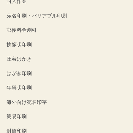
封入作業
宛名印刷・バリアブル印刷
郵便料金割引
挨拶状印刷
圧着はがき
はがき印刷
年賀状印刷
海外向け宛名印字
簡易印刷
封筒印刷