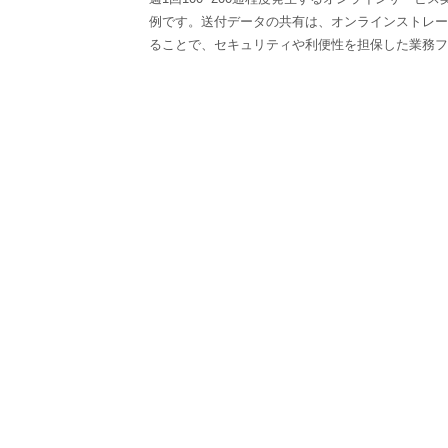
例です。送付データの共有は、オンラインストレージサー
ることで、セキュリティや利便性を担保した業務フ