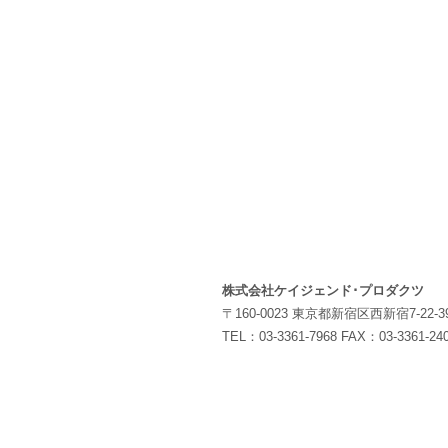
株式会社ケイジェンド･プロダクツ
〒160-0023 東京都新宿区西新宿7-22
TEL：03-3361-7968 FAX：03-3361-24