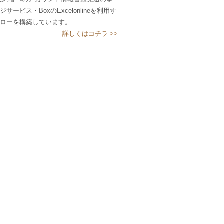
ビス・BoxのExcelonlineを利用す
ローを構築しています。
詳しくはコチラ >>